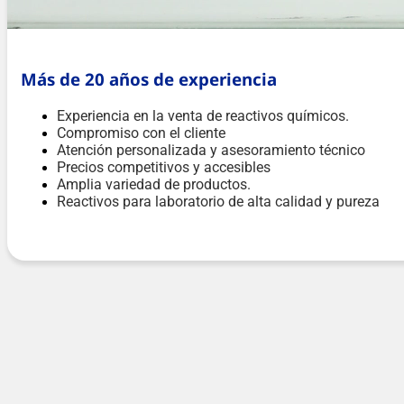
Más de 20 años de experiencia
Experiencia en la venta de reactivos químicos.
Compromiso con el cliente
Atención personalizada y asesoramiento técnico
Precios competitivos y accesibles
Amplia variedad de productos.
Reactivos para laboratorio de alta calidad y pureza