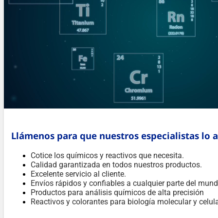
Llámenos para que nuestros especialistas lo 
Cotice los químicos y reactivos que necesita.
Calidad garantizada en todos nuestros productos.
Excelente servicio al cliente.
Envíos rápidos y confiables a cualquier parte del mund
Productos para análisis químicos de alta precisión
Reactivos y colorantes para biología molecular y celul