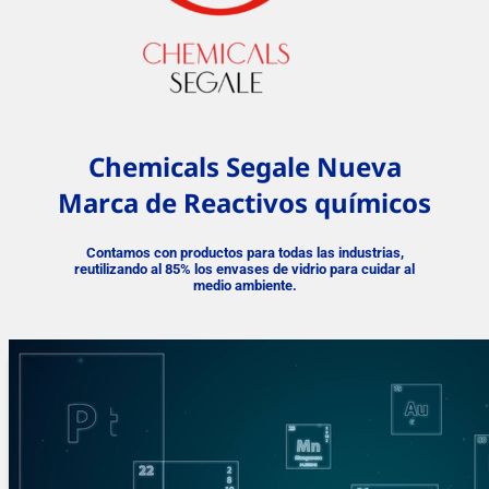
Chemicals Segale Nueva
Marca de Reactivos químicos
Contamos con productos para todas las industrias,
reutilizando al 85%
los envases de vidrio para cuidar al
medio ambiente.