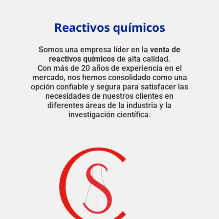
Reactivos químicos
Somos una empresa líder en la
venta de
reactivos químicos
de alta calidad.
Con más de 20 años de experiencia en el
mercado, nos hemos consolidado como una
opción confiable y segura para satisfacer las
necesidades de nuestros clientes en
diferentes áreas de la industria y la
investigación científica.