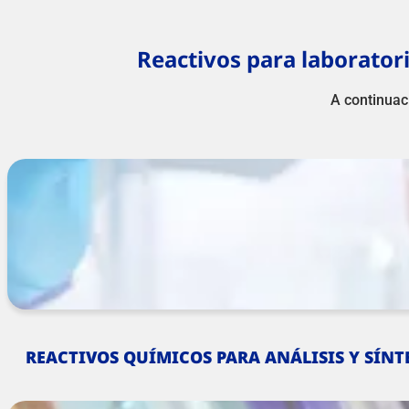
Reactivos para laboratori
A continuac
REACTIVOS QUÍMICOS PARA ANÁLISIS Y SÍNT