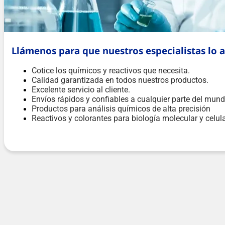
Llámenos para que nuestros especialistas lo 
Cotice los químicos y reactivos que necesita.
Calidad garantizada en todos nuestros productos.
Excelente servicio al cliente.
Envíos rápidos y confiables a cualquier parte del mund
Productos para análisis químicos de alta precisión
Reactivos y colorantes para biología molecular y celul