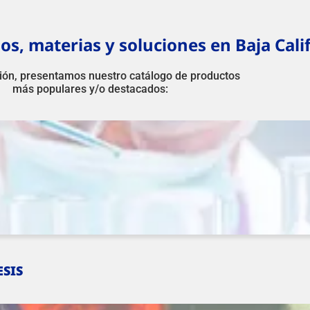
os, materias y soluciones en Baja Cali
ión, presentamos nuestro catálogo de productos
más populares y/o destacados:
ESIS