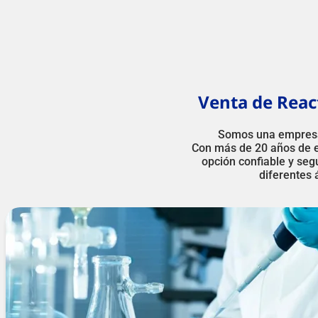
Venta de React
Somos una empresa
Con más de 20 años de 
opción confiable y seg
diferentes á