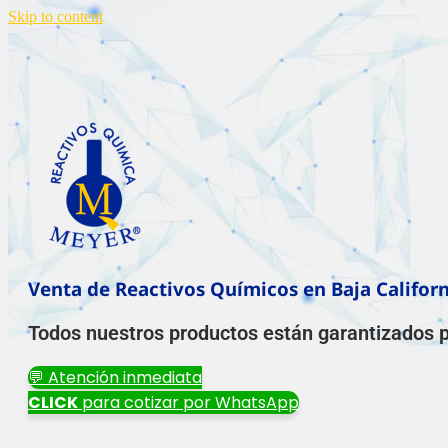
Skip to content
Venta de Reactivos Químicos en Baja Californ
Todos nuestros productos están garantizados pa
💬 Atención inmediata
CLICK
para cotizar por WhatsApp