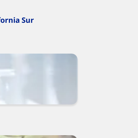
fornia Sur