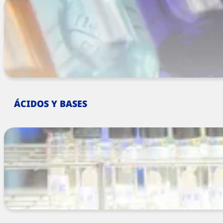
ÁCIDOS Y BASES