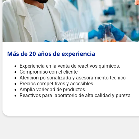
Más de 20 años de experiencia
Experiencia en la venta de reactivos químicos.
Compromiso con el cliente
Atención personalizada y asesoramiento técnico
Precios competitivos y accesibles
Amplia variedad de productos.
Reactivos para laboratorio de alta calidad y pureza