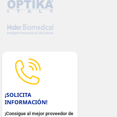
¡SOLICITA
INFORMACIÓN!
¡Consigue al mejor proveedor de