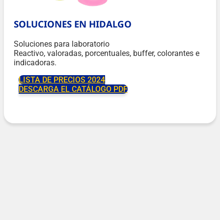
SOLUCIONES EN HIDALGO
Soluciones para laboratorio
Reactivo, valoradas, porcentuales, buffer, colorantes e
indicadoras.
LISTA DE PRECIOS 2024
DESCARGA EL CATÁLOGO PDF