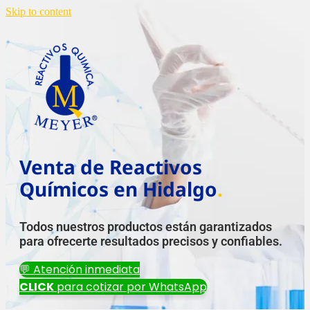
Skip to content
Venta de Reactivos
Químicos en Hidalgo
.
Todos nuestros productos están garantizados
para ofrecerte resultados precisos y confiables.
💬 Atención inmediata
CLICK
para cotizar por WhatsApp