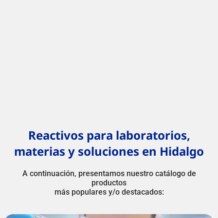
Reactivos para laboratorios,
materias y soluciones en Hidalgo
A continuación, presentamos nuestro catálogo de
productos
más populares y/o destacados: