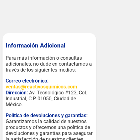
Información Adicional
Para más información o consultas
adicionales, no dude en contactarnos a
través de los siguientes medios:
Correo electrónico:
ventas@reactivosquimicos.com
Dirección:
Av. Tecnológico #123, Col.
Industrial, C.P. 01050, Ciudad de
México.
Política de devoluciones y garantías:
Garantizamos la calidad de nuestros
productos y ofrecemos una política de
devoluciones y garantías para asegurar
la satisfacción de nuestros clientes.