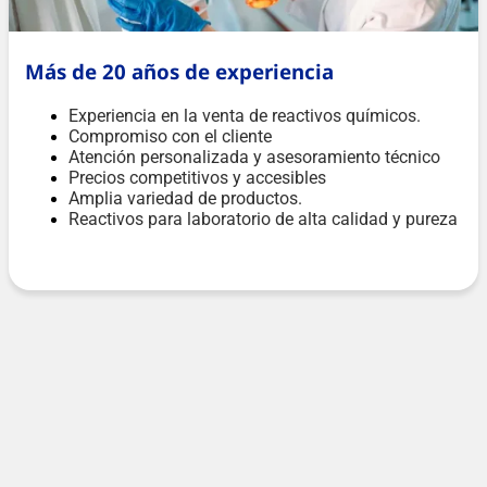
Más de 20 años de experiencia
Experiencia en la venta de reactivos químicos.
Compromiso con el cliente
Atención personalizada y asesoramiento técnico
Precios competitivos y accesibles
Amplia variedad de productos.
Reactivos para laboratorio de alta calidad y pureza