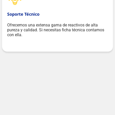
Soporte Técnico
Ofrecemos una extensa gama de reactivos de alta
pureza y calidad. Si necesitas ficha técnica contamos
con ella.