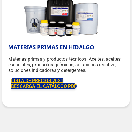
MATERIAS PRIMAS EN HIDALGO
Materias primas y productos técnicos. Aceites, aceites
esenciales, productos químicos, soluciones reactivo,
soluciones indicadoras y detergentes.
LISTA DE PRECIOS 2024
DESCARGA EL CATÁLOGO PDF