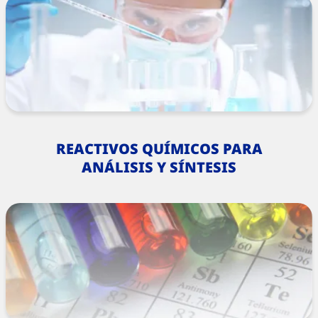
REACTIVOS QUÍMICOS PARA
ANÁLISIS Y SÍNTESIS