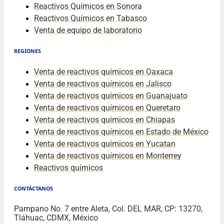
Reactivos Químicos en Sonora
Reactivos Químicos en Tabasco
Venta de equipo de laboratorio
REGIONES
Venta de reactivos químicos en Oaxaca
Venta de reactivos químicos en Jalisco
Venta de reactivos químicos en Guanajuato
Venta de reactivos químicos en Queretaro
Venta de reactivos químicos en Chiapas
Venta de reactivos químicos en Estado de México
Venta de reactivos químicos en Yucatan
Venta de reactivos químicos en Monterrey
Reactivos químicos
CONTÁCTANOS
Pampano No. 7 entre Aleta, Col. DEL MAR, CP: 13270,
Tláhuac, CDMX, México