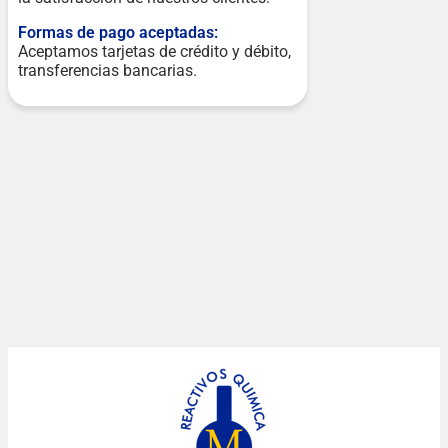
Formas de pago aceptadas:
Aceptamos tarjetas de crédito y débito,
transferencias bancarias.