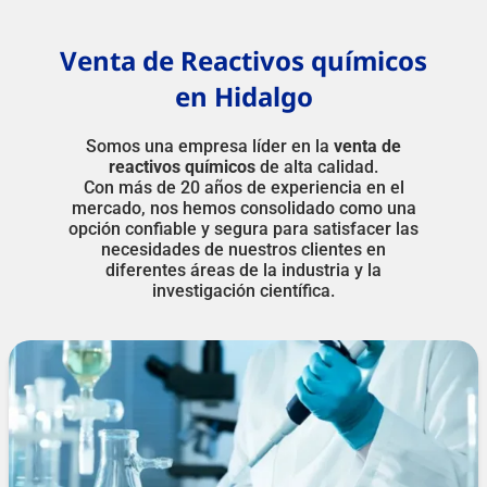
Venta de Reactivos químicos
en Hidalgo
Somos una empresa líder en la
venta de
reactivos químicos
de alta calidad.
Con más de 20 años de experiencia en el
mercado, nos hemos consolidado como una
opción confiable y segura para satisfacer las
necesidades de nuestros clientes en
diferentes áreas de la industria y la
investigación científica.