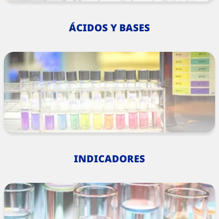
ÁCIDOS Y BASES
INDICADORES