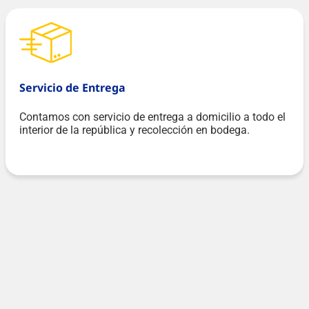
Servicio de Entrega
Contamos con servicio de entrega a domicilio a todo el
interior de la república y recolección en bodega.