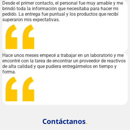
Desde el primer contacto, el personal fue muy amable y me
brindó toda la información que necesitaba para hacer mi
pedido. La entrega fue puntual y los productos que recibí
superaron mis expectativas.
Hace unos meses empecé a trabajar en un laboratorio y me
encontré con la tarea de encontrar un proveedor de reactivos
de alta calidad y que pudiera entregármelos en tiempo y
forma.
Contáctanos
.