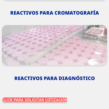
REACTIVOS PARA CROMATOGRAFÍA
REACTIVOS PARA DIAGNÓSTICO
CLICK PARA SOLICITAR COTIZACIÓN