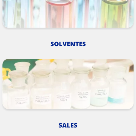
SOLVENTES
SALES