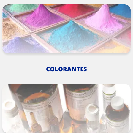
COLORANTES