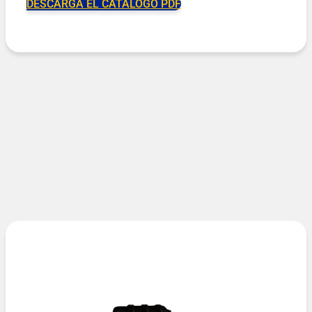
DESCARGA EL CATÁLOGO PDF