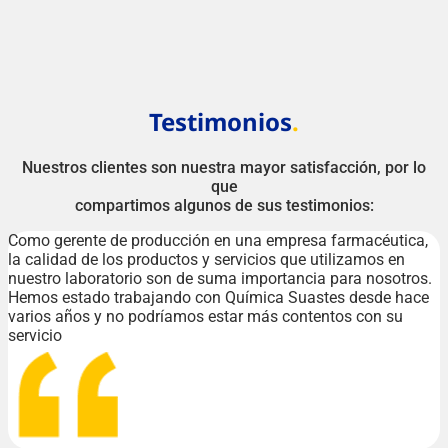
Testimonios
.
Nuestros clientes son nuestra mayor satisfacción, por lo
que
compartimos algunos de sus testimonios:
Como gerente de producción en una empresa farmacéutica,
la calidad de los productos y servicios que utilizamos en
nuestro laboratorio son de suma importancia para nosotros.
Hemos estado trabajando con Química Suastes desde hace
varios años y no podríamos estar más contentos con su
servicio