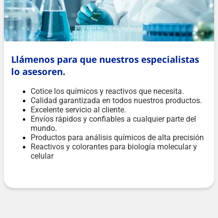
Llámenos para que nuestros especialistas
lo asesoren.
Cotice los químicos y reactivos que necesita.
Calidad garantizada en todos nuestros productos.
Excelente servicio al cliente.
Envíos rápidos y confiables a cualquier parte del
mundo.
Productos para análisis químicos de alta precisión
Reactivos y colorantes para biología molecular y
celular