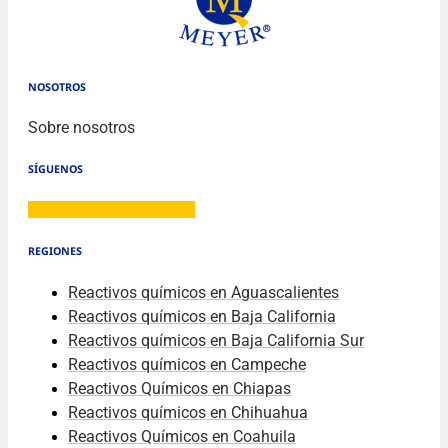
NOSOTROS
Sobre nosotros
SÍGUENOS
Facebook
Twitter
Youtube
REGIONES
Reactivos químicos en Aguascalientes
Reactivos químicos en Baja California
Reactivos químicos en Baja California Sur
Reactivos químicos en Campeche
Reactivos Químicos en Chiapas
Reactivos químicos en Chihuahua
Reactivos Químicos en Coahuila