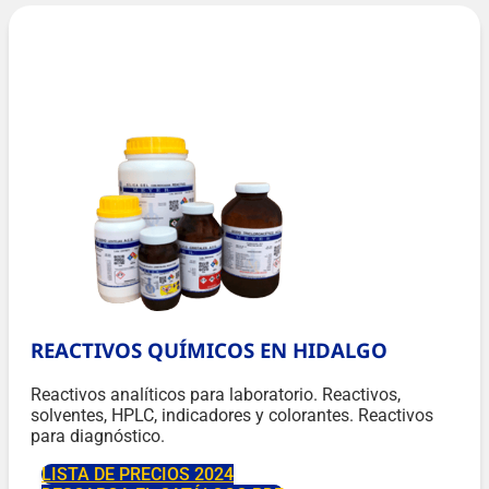
REACTIVOS QUÍMICOS EN HIDALGO
Reactivos analíticos para laboratorio. Reactivos,
solventes, HPLC, indicadores y colorantes. Reactivos
para diagnóstico.
LISTA DE PRECIOS 2024