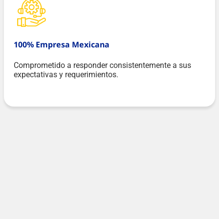
100% Empresa Mexicana
Comprometido a responder consistentemente a sus
expectativas y requerimientos.