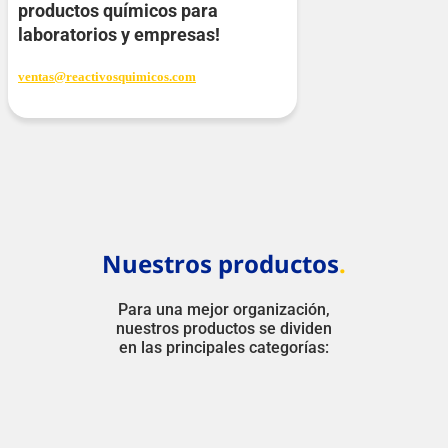
productos químicos para
laboratorios y empresas!
ventas@reactivosquimicos.com
Nuestros productos
.
Para una mejor organización,
nuestros productos se dividen
en las principales categorías: